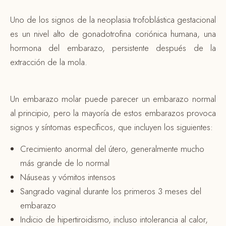
Uno de los signos de la neoplasia trofoblástica gestacional
es un nivel alto de gonadotrofina coriónica humana, una
hormona del embarazo, persistente después de la
extracción de la mola.
Un embarazo molar puede parecer un embarazo normal
al principio, pero la mayoría de estos embarazos provoca
signos y síntomas específicos, que incluyen los siguientes:
Crecimiento anormal del útero, generalmente mucho
más grande de lo normal
Náuseas y vómitos intensos
Sangrado vaginal durante los primeros 3 meses del
embarazo
Indicio de hipertiroidismo, incluso intolerancia al calor,