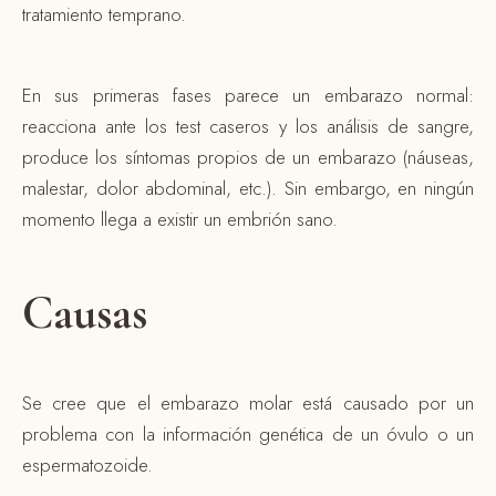
tratamiento temprano.
En sus primeras fases parece un embarazo normal:
reacciona ante los test caseros y los análisis de sangre,
produce los síntomas propios de un embarazo (náuseas,
malestar, dolor abdominal, etc.). Sin embargo, en ningún
momento llega a existir un embrión sano.
Causas
Se cree que el embarazo molar está causado por un
problema con la información genética de un óvulo o un
espermatozoide.