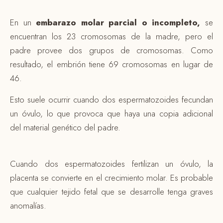
En un
embarazo molar parcial o incompleto,
se
encuentran los 23 cromosomas de la madre, pero el
padre provee dos grupos de cromosomas. Como
resultado, el embrión tiene 69 cromosomas en lugar de
46.
Esto suele ocurrir cuando dos espermatozoides fecundan
un óvulo, lo que provoca que haya una copia adicional
del material genético del padre.
Cuando dos espermatozoides fertilizan un óvulo, la
placenta se convierte en el crecimiento molar. Es probable
que cualquier tejido fetal que se desarrolle tenga graves
anomalías.