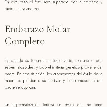
En este caso el feto será superado por la creciente y
rápida masa anormal.
Embarazo Molar
Completo
Es cuando se fecunda un óvulo vacío con uno o dos
espermatozoides, y todo el material genético proviene del
padre. En esta situación, los cromosomas del óvulo de la
madre se pierden o se inactivan y los cromosomas del
padre se duplican.
Un espermatozoide fertiliza un óvulo que no tiene