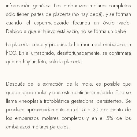
información genética. Los embarazos molares completos
sólo tienen partes de placenta (no hay bebé), y se forman
cuando el espermatozoide fecunda un óvulo vacío.
Debido a que el huevo está vacío, no se forma un bebé.
La placenta crece y produce la hormona del embarazo, la
hCG. En el ultrasonido, desafortunadamente, se confirmará
que no hay un feto, sólo la placenta.
Después de la extracción de la mola, es posible que
quede tejido molar y que este continúe creciendo. Esto se
llama «neoplasia trofoblástica gestacional persistente». Se
produce aproximadamente en el 15 o 20 por ciento de
los embarazos molares completos y en el 5% de los
embarazos molares parciales.