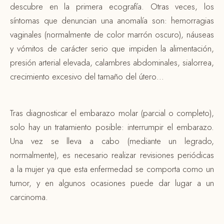
descubre en la primera ecografía. Otras veces, los
síntomas que denuncian una anomalía son: hemorragias
vaginales (normalmente de color marrón oscuro), náuseas
y vómitos de carácter serio que impiden la alimentación,
presión arterial elevada, calambres abdominales, sialorrea,
crecimiento excesivo del tamaño del útero…
Tras diagnosticar el embarazo molar (parcial o completo),
solo hay un tratamiento posible: interrumpir el embarazo.
Una vez se lleva a cabo (mediante un legrado,
normalmente), es necesario realizar revisiones periódicas
a la mujer ya que esta enfermedad se comporta como un
tumor, y en algunos ocasiones puede dar lugar a un
carcinoma.