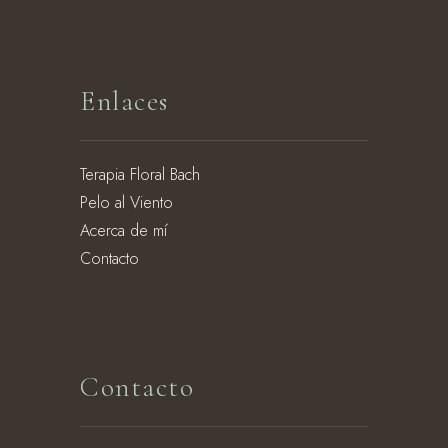
Enlaces
Terapia Floral Bach
Pelo al Viento
Acerca de mí
Contacto
Contacto