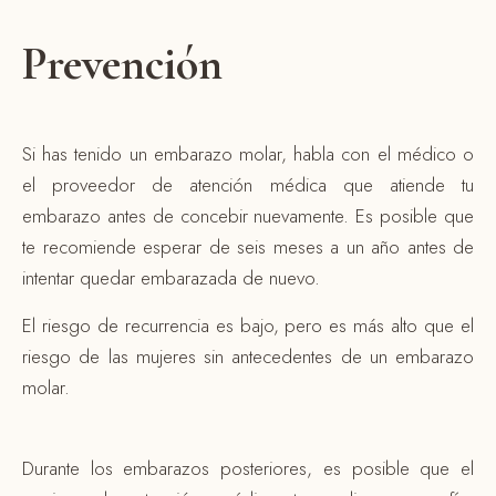
Prevención
Si has tenido un embarazo molar, habla con el médico o
el proveedor de atención médica que atiende tu
embarazo antes de concebir nuevamente. Es posible que
te recomiende esperar de seis meses a un año antes de
intentar quedar embarazada de nuevo.
El riesgo de recurrencia es bajo, pero es más alto que el
riesgo de las mujeres sin antecedentes de un embarazo
molar.
Durante los embarazos posteriores, es posible que el