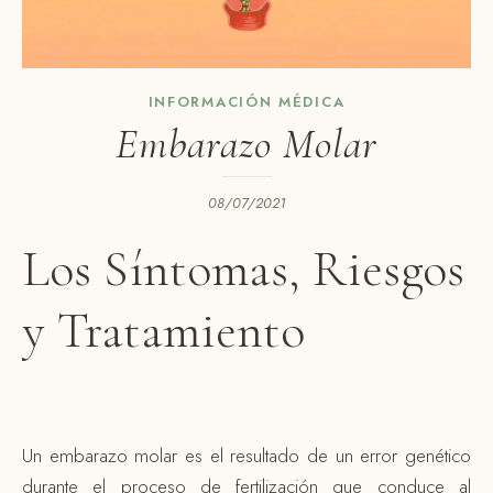
INFORMACIÓN MÉDICA
Embarazo Molar
08/07/2021
Los Síntomas, Riesgos
y Tratamiento
Un embarazo molar es el resultado de un error genético
durante el proceso de fertilización que conduce al