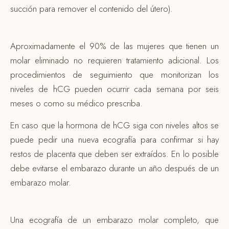
succión para remover el contenido del útero).
Aproximadamente el 90% de las mujeres que tienen un
molar eliminado no requieren tratamiento adicional. Los
procedimientos de seguimiento que monitorizan los
niveles de hCG pueden ocurrir cada semana por seis
meses o como su médico prescriba.
En caso que la hormona de hCG siga con niveles altos se
puede pedir una nueva ecografía para confirmar si hay
restos de placenta que deben ser extraídos. En lo posible
debe evitarse el embarazo durante un año después de un
embarazo molar.
Una ecografía de un embarazo molar completo, que