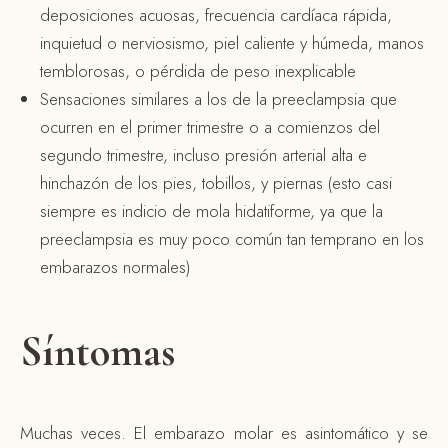
deposiciones acuosas, frecuencia cardíaca rápida,
inquietud o nerviosismo, piel caliente y húmeda, manos
temblorosas, o pérdida de peso inexplicable
Sensaciones similares a los de la preeclampsia que
ocurren en el primer trimestre o a comienzos del
segundo trimestre, incluso presión arterial alta e
hinchazón de los pies, tobillos, y piernas (esto casi
siempre es indicio de mola hidatiforme, ya que la
preeclampsia es muy poco común tan temprano en los
embarazos normales)
Síntomas
Muchas veces. El embarazo molar es asintomático y se