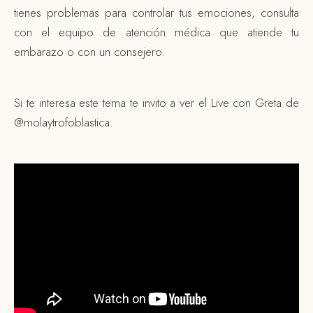
tienes problemas para controlar tus emociones, consulta
con el equipo de atención médica que atiende tu
embarazo o con un consejero.
Si te interesa este tema te invito a ver el Live con Greta de
@molaytrofoblastica.