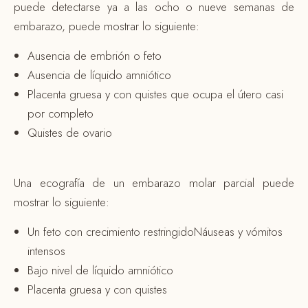
puede detectarse ya a las ocho o nueve semanas de
embarazo, puede mostrar lo siguiente:
Ausencia de embrión o feto
Ausencia de líquido amniótico
Placenta gruesa y con quistes que ocupa el útero casi
por completo
Quistes de ovario
Una ecografía de un embarazo molar parcial puede
mostrar lo siguiente:
Un feto con crecimiento restringidoNáuseas y vómitos
intensos
Bajo nivel de líquido amniótico
Placenta gruesa y con quistes