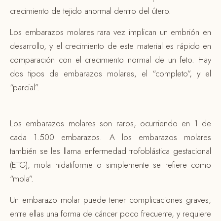
crecimiento de tejido anormal dentro del útero.
Los embarazos molares rara vez implican un embrión en
desarrollo, y el crecimiento de este material es rápido en
comparación con el crecimiento normal de un feto. Hay
dos tipos de embarazos molares, el “completo”, y el
“parcial”.
Los embarazos molares son raros, ocurriendo en 1 de
cada 1.500 embarazos. A los embarazos molares
también se les llama enfermedad trofoblástica gestacional
(ETG), mola hidatiforme o simplemente se refiere como
“mola”.
Un embarazo molar puede tener complicaciones graves,
entre ellas una forma de cáncer poco frecuente, y requiere