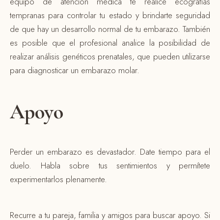
equipo de atención médica te realice ecografías
tempranas para controlar tu estado y brindarte seguridad
de que hay un desarrollo normal de tu embarazo. También
es posible que el profesional analice la posibilidad de
realizar análisis genéticos prenatales, que pueden utilizarse
para diagnosticar un embarazo molar.
Apoyo
Perder un embarazo es devastador. Date tiempo para el
duelo. Habla sobre tus sentimientos y permítete
experimentarlos plenamente.
Recurre a tu pareja, familia y amigos para buscar apoyo. Si