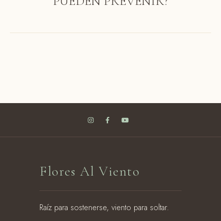
PUEDEN PREVENIR?
Flores Al Viento
Raíz para sostenerse, viento para soltar.