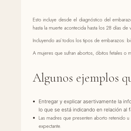
Esto incluye desde el diagnóstico del embara
hasta la muerte acontecida hasta los 28 días de 
Incluyendo así todos los tipos de embarazos: 
A mujeres que sufran abortos, óbitos fetales o m
Algunos ejemplos qu
Entregar y explicar asertivamente la inf
lo que se está indicando en relación al f
Las madres que presenten aborto retenido u ó
expectante.