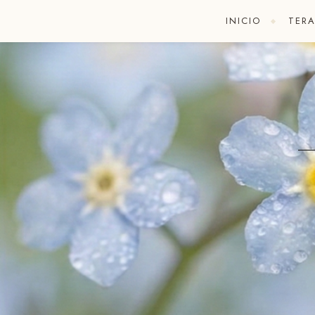
INICIO
TERA