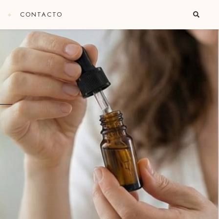
I
CONTACTO