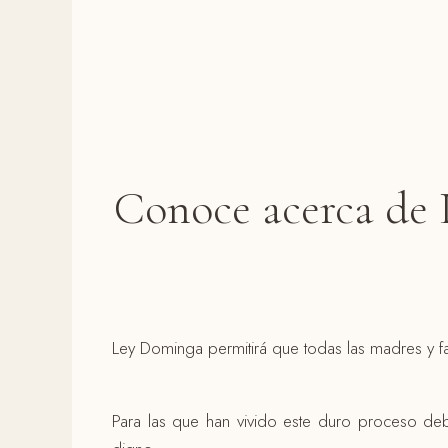
Conoce acerca de 
Ley Dominga permitirá que todas las madres y fam
Para las que han vivido este duro proceso d