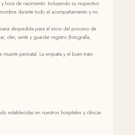
o y hora de nacimiento. Incluyendo su respectivo
 su nombre durante todo el acompañamiento y no
esaria despedida para el inicio del proceso de
oler, sentir y guardar registro (fotografía,
muerte perinatal. La empatía y el buen trato
 establecidas en nuestros hospitales y clínicas