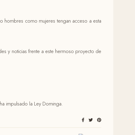
nto hombres como mujeres tengan acceso a esta
des y noticias frente a este hermoso proyecto de
 ha impulsado la Ley Dominga.