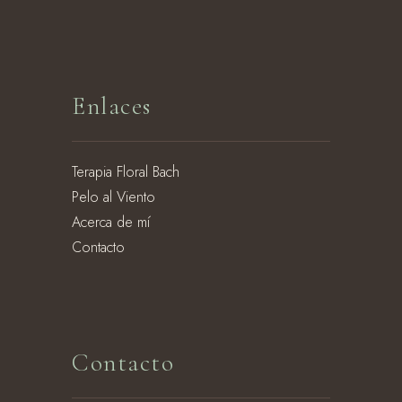
Enlaces
Terapia Floral Bach
Pelo al Viento
Acerca de mí
Contacto
Contacto