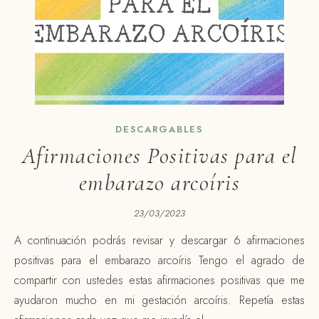
DESCARGABLES
Afirmaciones Positivas para el
embarazo arcoíris
23/03/2023
A continuación podrás revisar y descargar 6 afirmaciones
positivas para el embarazo arcoíris Tengo el agrado de
compartir con ustedes estas afirmaciones positivas que me
ayudaron mucho en mi gestación arcoíris. Repetía estas